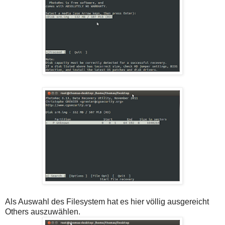
Als Auswahl des Filesystem hat es hier völlig ausgereicht
Others auszuwählen.