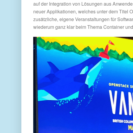
auf der Integration von Lösungen aus Anwenders
neuer Applikationen, welches unter dem Titel 
zusätzliche, eigene Veranstaltungen für Softwa
wiederum ganz klar beim Thema Container und 