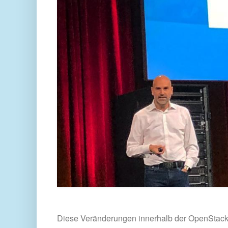
Diese Veränderungen innerhalb der OpenStack 