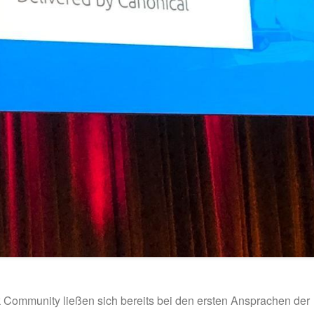
Community ließen sich bereits bei den ersten Ansprachen der