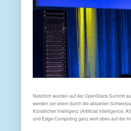
Natürlich wurden auf der OpenStack Summit au
werden vor allem durch die aktuellen Schwerp
Künstlicher Intelligenz (Artificial Intelligenc
und Edge-Computing ganz weit oben auf der In