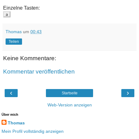
Einzelne Tasten:
a
Thomas
um
00:43
Teilen
Keine Kommentare:
Kommentar veröffentlichen
‹
›
Startseite
Web-Version anzeigen
Über mich
Thomas
Mein Profil vollständig anzeigen