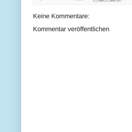
Keine Kommentare:
Kommentar veröffentlichen